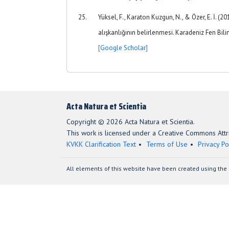
Yüksel, F., Karaton Kuzgun, N., & Özer, E. İ. (20
alışkanlığının belirlenmesi. Karadeniz Fen Bilim
[Google Scholar]
Acta Natura et Scientia
Copyright © 2026 Acta Natura et Scientia.
This work is licensed under a Creative Commons Attri
KVKK Clarification Text
Terms of Use
Privacy Po
All elements of this website have been created using the