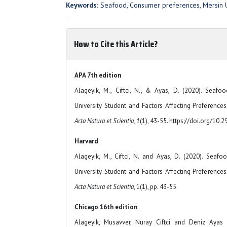
Keywords:
Seafood, Consumer preferences, Mersin Un
How to Cite this Article?
APA 7th edition
Alageyik, M., Ciftci, N., & Ayas, D. (2020). Seaf
University Student and Factors Affecting Preferences
Acta Natura et Scientia, 1
(1), 43-55. https://doi.org/10
Harvard
Alageyik, M., Ciftci, N. and Ayas, D. (2020). Sea
University Student and Factors Affecting Preferences
Acta Natura et Scientia
, 1(1), pp. 43-55.
Chicago 16th edition
Alageyik, Musavver, Nuray Ciftci and Deniz Ayas